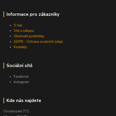
Informace pro zákazníky
O nás
Vše o nákupu
Obchodní podmínky
GDPR - Ochrana osobních údajů
Kontakty
Sociální sítě
Facebook
Instagram
Kde nás najdete
Osvobození 772