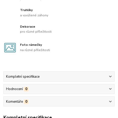
Truhlíky
a vyvýšené záhony
Dekorace
pro různé příležitosti
Foto rámečky
na různé příležitosti
Kompletní specifikace
Hodnocení
0
Komentáře
0
Kompletní specifikace