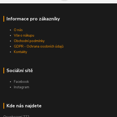
Informace pro zákazníky
O nás
Vše o nákupu
Obchodní podmínky
GDPR - Ochrana osobních údajů
Kontakty
Sociální sítě
Facebook
Instagram
Kde nás najdete