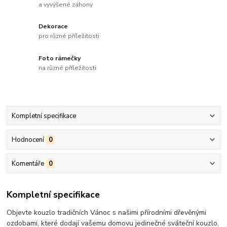
a vyvýšené záhony
Dekorace
pro různé příležitosti
Foto rámečky
na různé příležitosti
Kompletní specifikace
Hodnocení
0
Komentáře
0
Kompletní specifikace
Objevte kouzlo tradičních Vánoc s našimi přírodními dřevěnými
ozdobami, které dodají vašemu domovu jedinečné sváteční kouzlo.