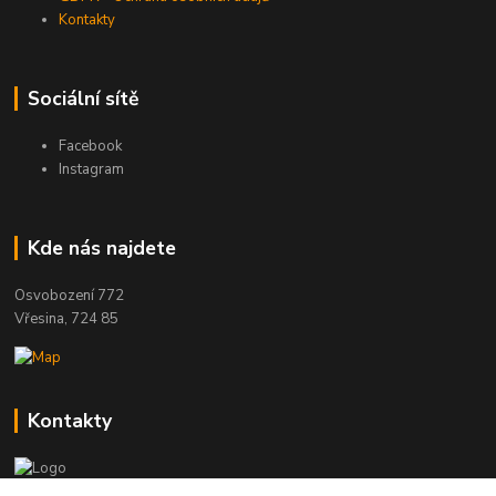
Kontakty
Sociální sítě
Facebook
Instagram
Kde nás najdete
Osvobození 772
Vřesina, 724 85
Kontakty