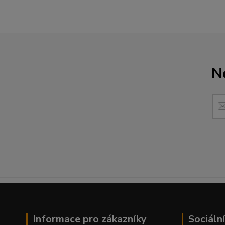
N
Informace pro zákazníky
Sociální