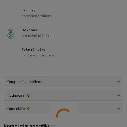
Truhlíky
a vyvýšené záhony
Dekorace
pro různé příležitosti
Foto rámečky
na různé příležitosti
Kompletní specifikace
Hodnocení
0
Komentáře
0
Kompletní specifikace