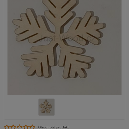
Ohodnotit produkt