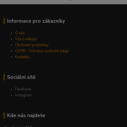
Informace pro zákazníky
O nás
Vše o nákupu
Obchodní podmínky
GDPR - Ochrana osobních údajů
Kontakty
Sociální sítě
Facebook
Instagram
Kde nás najdete