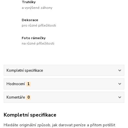
Truhlíky
a vyvýšené záhony
Dekorace
pro různé příležitosti
Foto rámečky
na různé příležitosti
Kompletní specifikace
Hodnocení
1
Komentáře
0
Kompletní specifikace
Hledáte originální způsob, jak darovat peníze a přitom potěšit