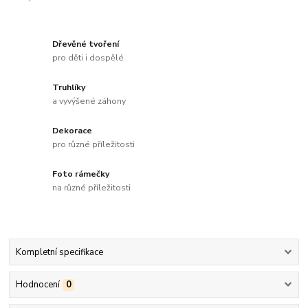
Dřevěné tvoření
pro děti i dospělé
Truhlíky
a vyvýšené záhony
Dekorace
pro různé příležitosti
Foto rámečky
na různé příležitosti
Kompletní specifikace
Hodnocení
0