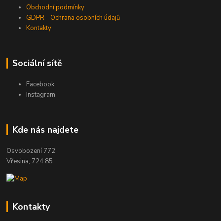
Obchodní podmínky
GDPR - Ochrana osobních údajů
Kontakty
Sociální sítě
Facebook
Instagram
Kde nás najdete
Osvobození 772
Vřesina, 724 85
Kontakty